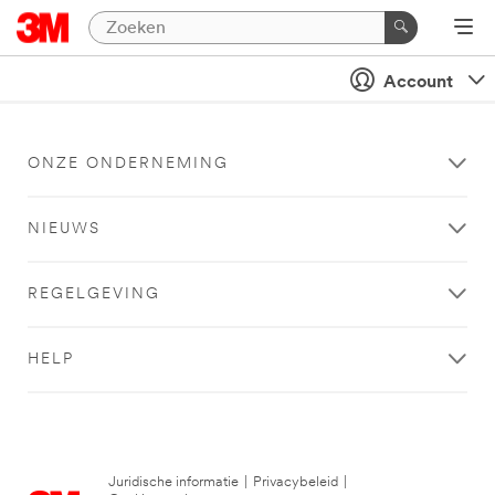
Account
ONZE ONDERNEMING
NIEUWS
REGELGEVING
HELP
Juridische informatie
|
Privacybeleid
|