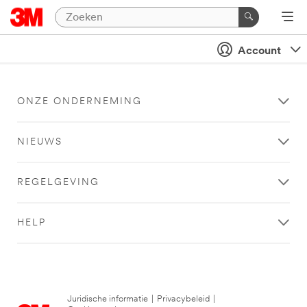
Account
ONZE ONDERNEMING
NIEUWS
REGELGEVING
HELP
Juridische informatie
|
Privacybeleid
|