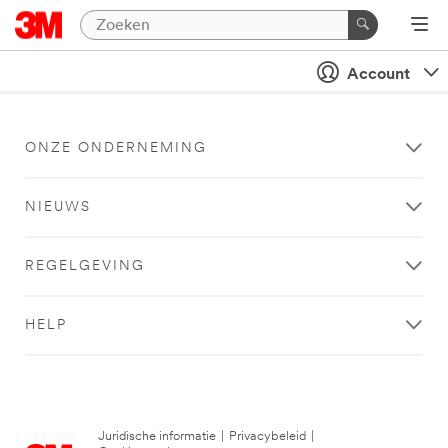
Account
ONZE ONDERNEMING
NIEUWS
REGELGEVING
HELP
Juridische informatie
|
Privacybeleid
|