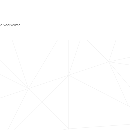
e-voorkeuren