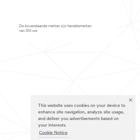
De bovenstaande merken zijn handelsmerken
van 3M.we
This website uses cookies on your device to
enhance site navigation, analyze site usage,
and deliver you advertisements based on
your interests.
Cookie Notice