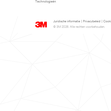
Technologieën
Juridische informatie
|
Privacybeleid
|
Cooki
© 3M 2026. Alle rechten voorbehouden.