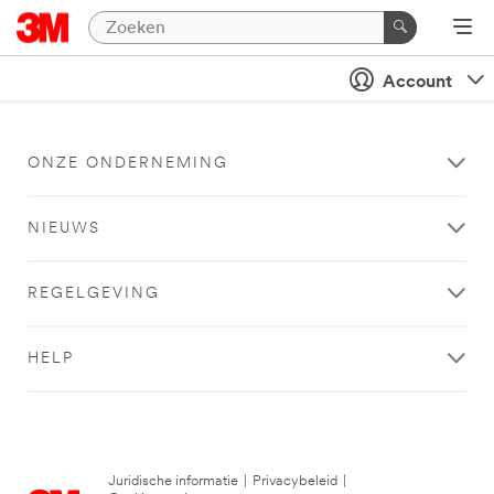
Account
ONZE ONDERNEMING
NIEUWS
REGELGEVING
HELP
Juridische informatie
|
Privacybeleid
|