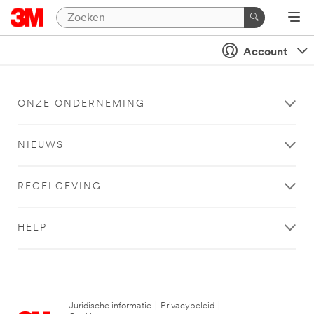
Account
ONZE ONDERNEMING
NIEUWS
REGELGEVING
HELP
Juridische informatie
|
Privacybeleid
|