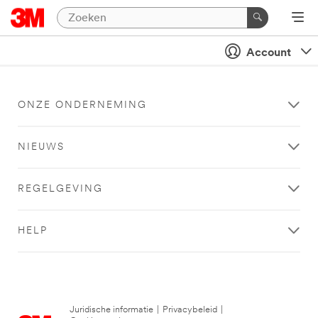
Account
ONZE ONDERNEMING
NIEUWS
REGELGEVING
HELP
Juridische informatie
|
Privacybeleid
|