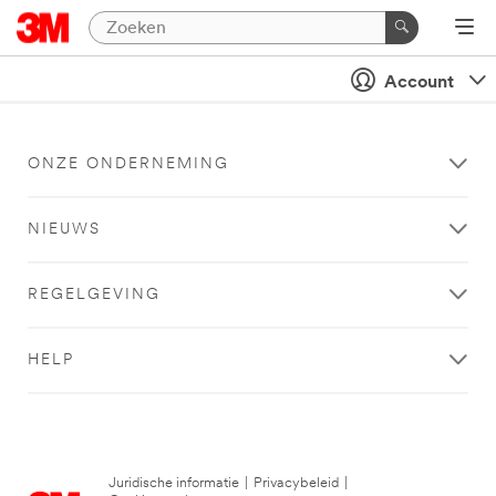
Account
ONZE ONDERNEMING
NIEUWS
REGELGEVING
HELP
Juridische informatie
|
Privacybeleid
|