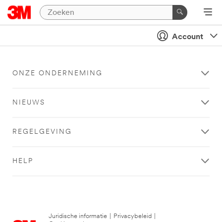
Account
ONZE ONDERNEMING
NIEUWS
REGELGEVING
HELP
Juridische informatie
|
Privacybeleid
|