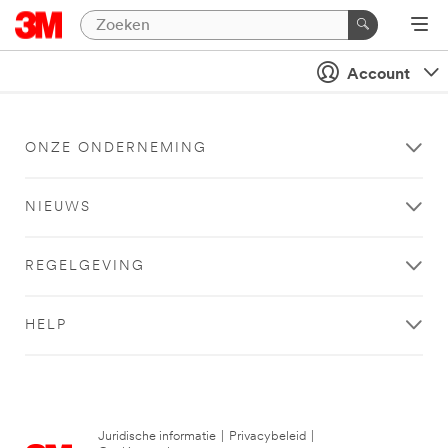
Account
ONZE ONDERNEMING
NIEUWS
REGELGEVING
HELP
Juridische informatie
|
Privacybeleid
|