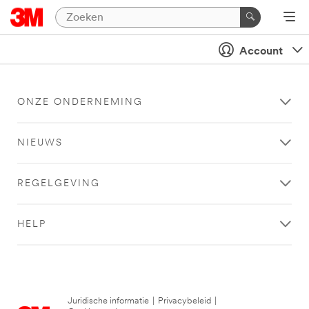
Account
ONZE ONDERNEMING
NIEUWS
REGELGEVING
HELP
Juridische informatie
|
Privacybeleid
|