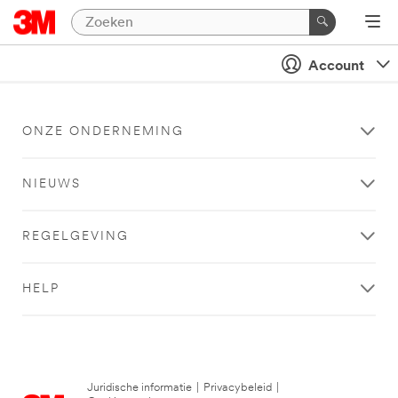
Account
ONZE ONDERNEMING
NIEUWS
REGELGEVING
HELP
Juridische informatie
|
Privacybeleid
|