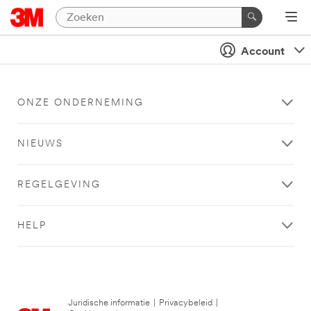
Account
ONZE ONDERNEMING
NIEUWS
REGELGEVING
HELP
Juridische informatie
|
Privacybeleid
|