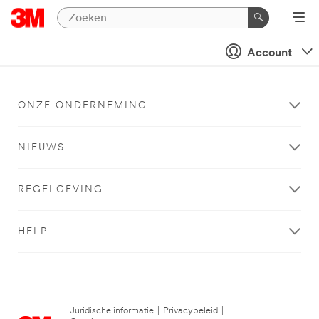
Account
ONZE ONDERNEMING
NIEUWS
REGELGEVING
HELP
Juridische informatie
|
Privacybeleid
|