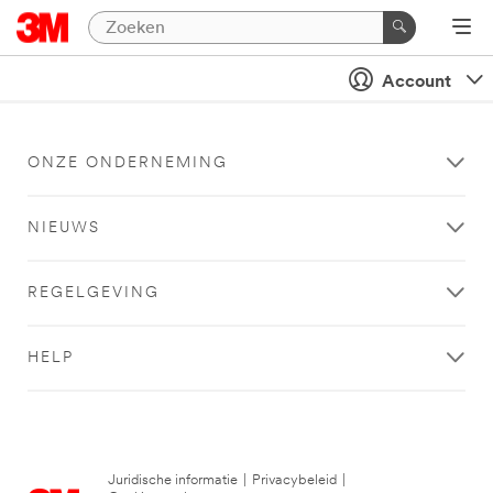
Account
ONZE ONDERNEMING
NIEUWS
REGELGEVING
HELP
Juridische informatie
|
Privacybeleid
|