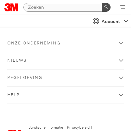
Account
ONZE ONDERNEMING
NIEUWS
REGELGEVING
HELP
Juridische informatie
|
Privacybeleid
|