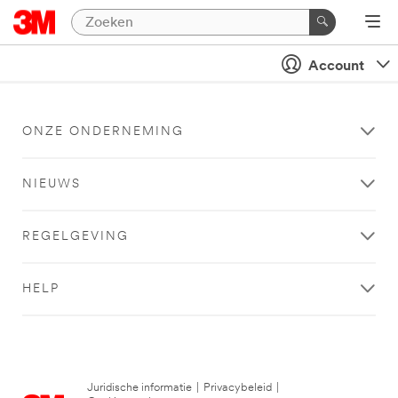
Account
ONZE ONDERNEMING
NIEUWS
REGELGEVING
HELP
Juridische informatie
|
Privacybeleid
|