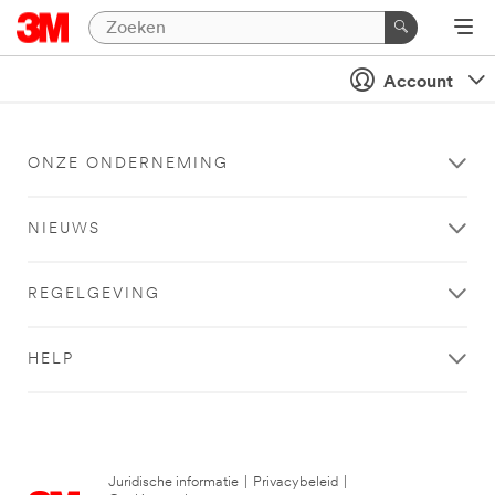
Account
ONZE ONDERNEMING
NIEUWS
REGELGEVING
HELP
Juridische informatie
|
Privacybeleid
|