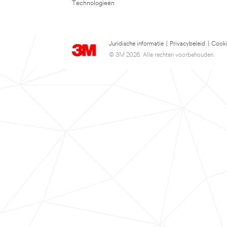
Technologieën
Juridische informatie
|
Privacybeleid
|
Cooki
© 3M 2026. Alle rechten voorbehouden.