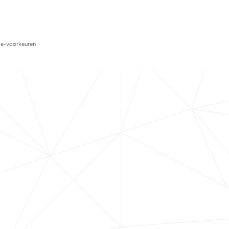
e-voorkeuren