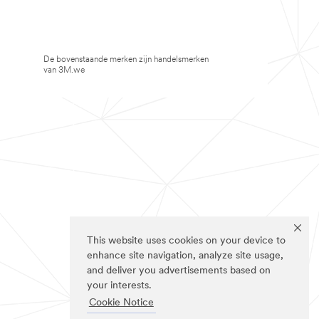
De bovenstaande merken zijn handelsmerken
van 3M.we
This website uses cookies on your device to
enhance site navigation, analyze site usage,
and deliver you advertisements based on
your interests.
Cookie Notice