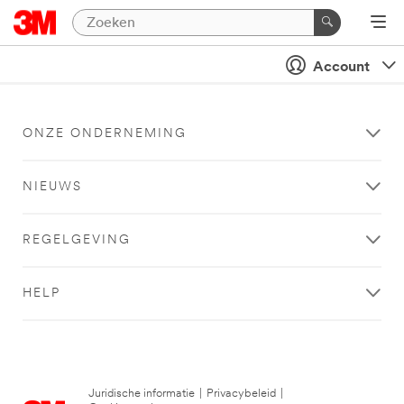
Account
ONZE ONDERNEMING
NIEUWS
REGELGEVING
HELP
Juridische informatie
|
Privacybeleid
|