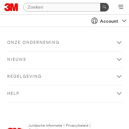
Account
ONZE ONDERNEMING
NIEUWS
REGELGEVING
HELP
Juridische informatie
|
Privacybeleid
|