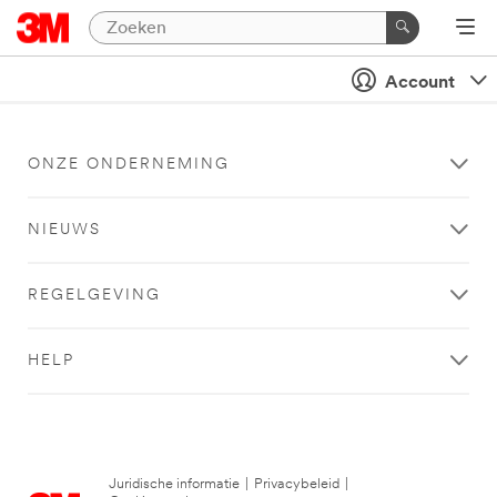
Account
ONZE ONDERNEMING
NIEUWS
REGELGEVING
HELP
Juridische informatie
|
Privacybeleid
|