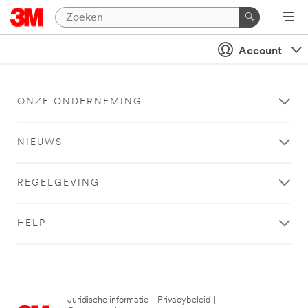
Account
ONZE ONDERNEMING
NIEUWS
REGELGEVING
HELP
Juridische informatie
|
Privacybeleid
|