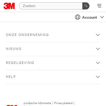
Account
ONZE ONDERNEMING
NIEUWS
REGELGEVING
HELP
Juridische informatie
|
Privacybeleid
|