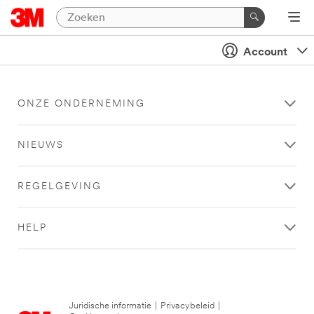
Account
ONZE ONDERNEMING
NIEUWS
REGELGEVING
HELP
Juridische informatie
|
Privacybeleid
|