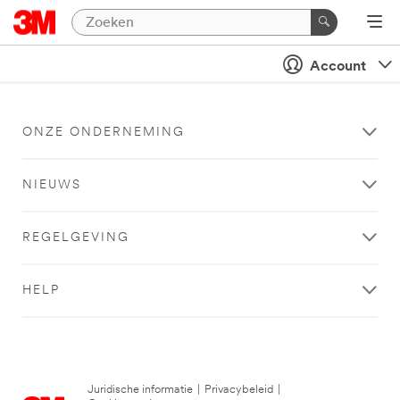
Account
ONZE ONDERNEMING
NIEUWS
REGELGEVING
HELP
Juridische informatie
|
Privacybeleid
|