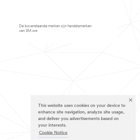
De bovenstaande merken zijn handelsmerken
van 3M.we
This website uses cookies on your device to
enhance site navigation, analyze site usage,
and deliver you advertisements based on
your interests.
Cookie Notice