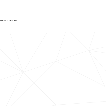
e-voorkeuren