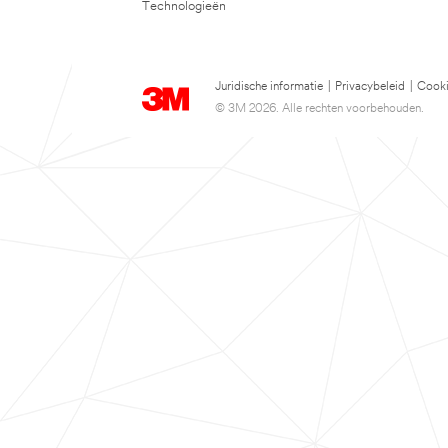
Technologieën
Juridische informatie
|
Privacybeleid
|
Cooki
© 3M 2026. Alle rechten voorbehouden.