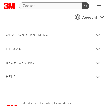
Account
ONZE ONDERNEMING
NIEUWS
REGELGEVING
HELP
Juridische informatie
|
Privacybeleid
|