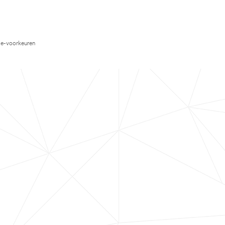
e-voorkeuren