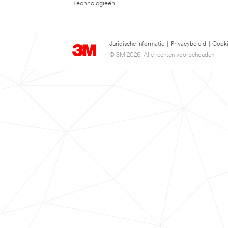
Technologieën
Juridische informatie
|
Privacybeleid
|
Cooki
© 3M 2026. Alle rechten voorbehouden.