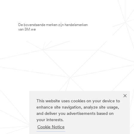
De bovenstaande merken zijn handelsmerken
van 3M.we
This website uses cookies on your device to
enhance site navigation, analyze site usage,
and deliver you advertisements based on
your interests.
Cookie Notice