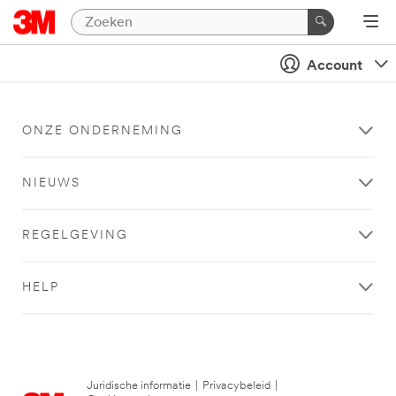
Account
ONZE ONDERNEMING
NIEUWS
REGELGEVING
HELP
Juridische informatie
|
Privacybeleid
|