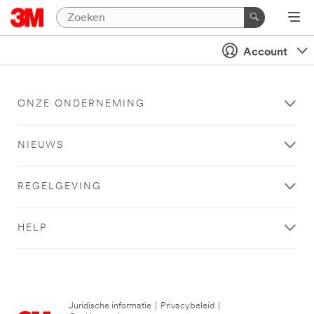
Account
ONZE ONDERNEMING
NIEUWS
REGELGEVING
HELP
Juridische informatie
|
Privacybeleid
|