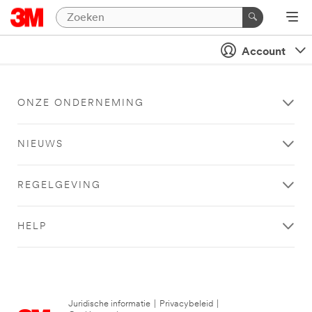
Account
ONZE ONDERNEMING
NIEUWS
REGELGEVING
HELP
Juridische informatie
|
Privacybeleid
|