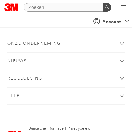
Account
ONZE ONDERNEMING
NIEUWS
REGELGEVING
HELP
Juridische informatie
|
Privacybeleid
|