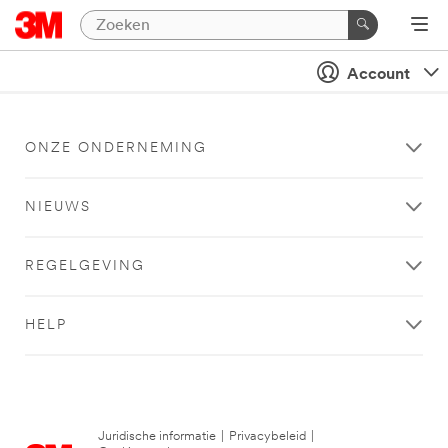
Account
ONZE ONDERNEMING
NIEUWS
REGELGEVING
HELP
Juridische informatie
|
Privacybeleid
|