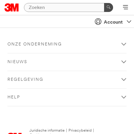
Account
ONZE ONDERNEMING
NIEUWS
REGELGEVING
HELP
Juridische informatie
|
Privacybeleid
|