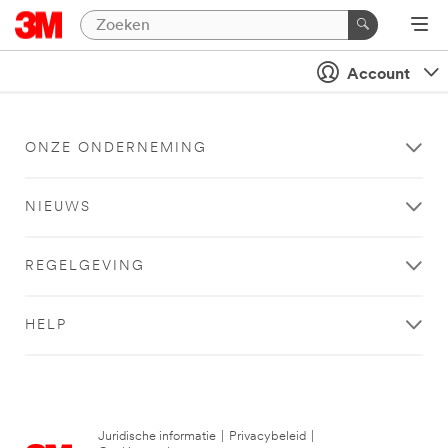
Account
ONZE ONDERNEMING
NIEUWS
REGELGEVING
HELP
Juridische informatie
|
Privacybeleid
|