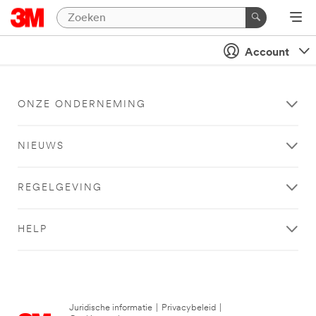
Account
ONZE ONDERNEMING
NIEUWS
REGELGEVING
HELP
Juridische informatie
|
Privacybeleid
|