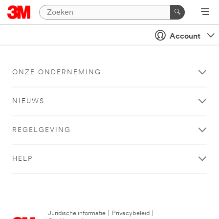
Account
ONZE ONDERNEMING
NIEUWS
REGELGEVING
HELP
Juridische informatie
|
Privacybeleid
|