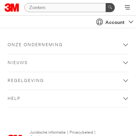
Account
ONZE ONDERNEMING
NIEUWS
REGELGEVING
HELP
Juridische informatie
|
Privacybeleid
|