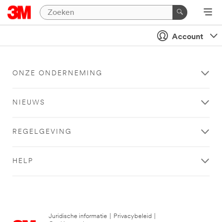
Account
ONZE ONDERNEMING
NIEUWS
REGELGEVING
HELP
Juridische informatie
|
Privacybeleid
|