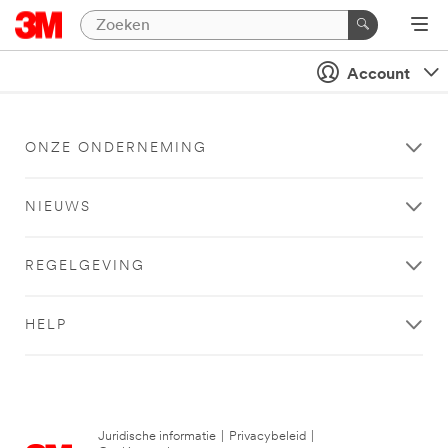
Account
ONZE ONDERNEMING
NIEUWS
REGELGEVING
HELP
Juridische informatie
|
Privacybeleid
|