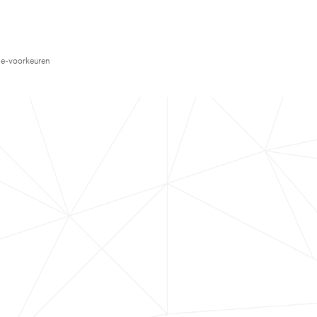
e-voorkeuren