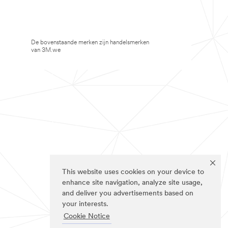
De bovenstaande merken zijn handelsmerken
van 3M.we
This website uses cookies on your device to
enhance site navigation, analyze site usage,
and deliver you advertisements based on
your interests.
Cookie Notice