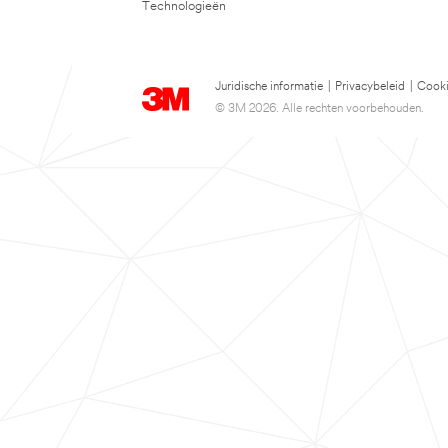
Technologieën
Juridische informatie
|
Privacybeleid
|
Cooki
© 3M 2026. Alle rechten voorbehouden.