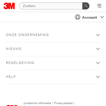
Account
ONZE ONDERNEMING
NIEUWS
REGELGEVING
HELP
Juridische informatie
|
Privacybeleid
|