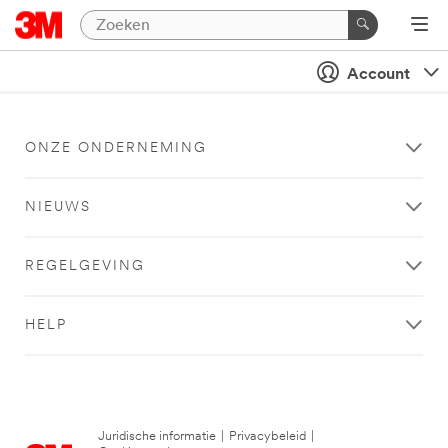
Account
ONZE ONDERNEMING
NIEUWS
REGELGEVING
HELP
Juridische informatie
|
Privacybeleid
|