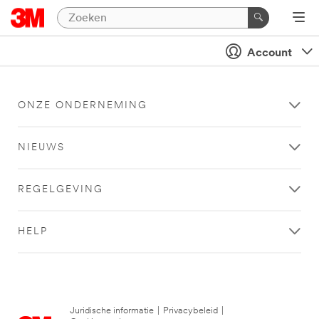
Account
ONZE ONDERNEMING
NIEUWS
REGELGEVING
HELP
Juridische informatie
|
Privacybeleid
|