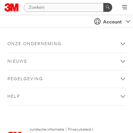
Account
ONZE ONDERNEMING
NIEUWS
REGELGEVING
HELP
Juridische informatie
|
Privacybeleid
|