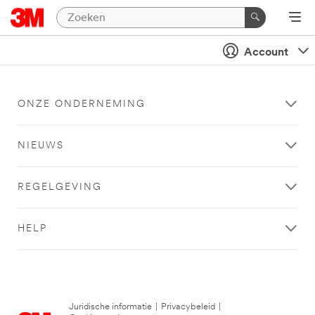
Account
ONZE ONDERNEMING
NIEUWS
REGELGEVING
HELP
Juridische informatie
|
Privacybeleid
|