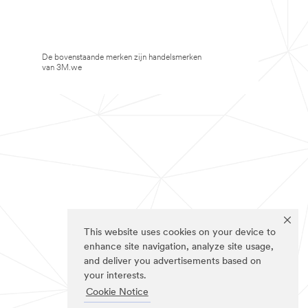
De bovenstaande merken zijn handelsmerken
van 3M.we
This website uses cookies on your device to
enhance site navigation, analyze site usage,
and deliver you advertisements based on
your interests.
Cookie Notice