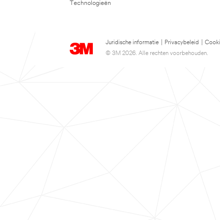
Technologieën
Juridische informatie
|
Privacybeleid
|
Cooki
© 3M 2026. Alle rechten voorbehouden.