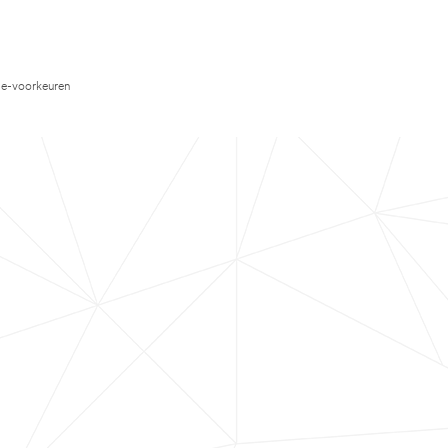
e-voorkeuren