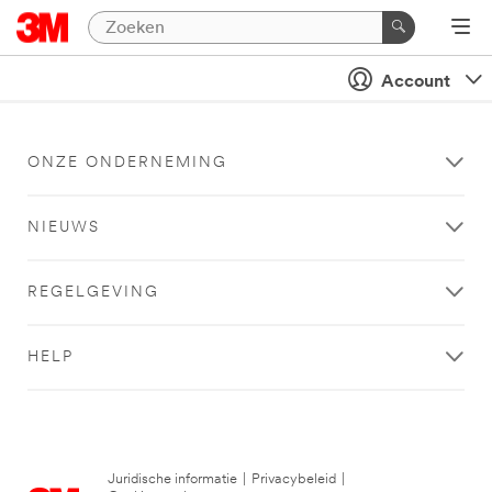
Account
ONZE ONDERNEMING
NIEUWS
REGELGEVING
HELP
Juridische informatie
|
Privacybeleid
|