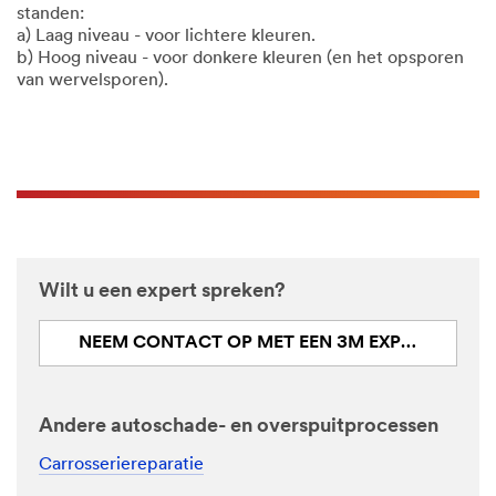
standen:
a) Laag niveau - voor lichtere kleuren.
b) Hoog niveau - voor donkere kleuren (en het opsporen
van wervelsporen).
Wilt u een expert spreken?
NEEM CONTACT OP MET EEN 3M EXPERT
Andere autoschade- en overspuitprocessen
Carrosseriereparatie