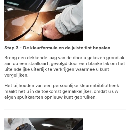
Stap 3 - De kleurformule en de juiste tint bepalen
Breng een dekkende laag van de door u gekozen grondlak
aan op een staalkaart, gevolgd door een blanke lak om het
uiteindelijke uiterlijk te verkrijgen waarmee u kunt
vergelijken.
Het bijhouden van een persoonlijke kleurenbibliotheek
maakt het u in de toekomst gemakkelijker, omdat u uw
eigen spuitkaarten opnieuw kunt gebruiken.