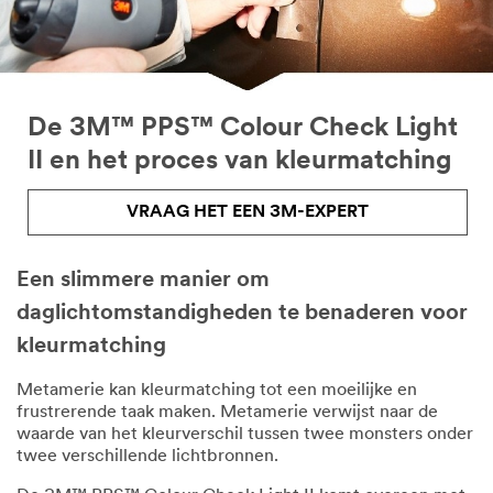
De 3M™ PPS™ Colour Check Light
II en het proces van kleurmatching
VRAAG HET EEN 3M-EXPERT
Een slimmere manier om
daglichtomstandigheden te benaderen voor
kleurmatching
Metamerie kan kleurmatching tot een moeilijke en
frustrerende taak maken. Metamerie verwijst naar de
waarde van het kleurverschil tussen twee monsters onder
twee verschillende lichtbronnen.