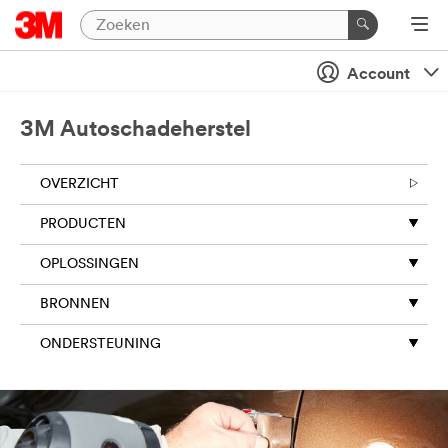
Account
3M Autoschadeherstel
OVERZICHT
PRODUCTEN
OPLOSSINGEN
BRONNEN
ONDERSTEUNING