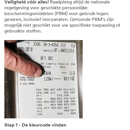
Veiligheid vóór alles!
Raadpleeg altijd de nationale
regelgeving voor geschikte persoonlijke
beschermingsmiddelen (PBM) voor gebruik tegen
gevaren, inclusief isocyanaten. Getoonde PBM’s zijn
mogelijk niet geschikt voor uw specifieke toepassing of
gebruikte stoffen.
Stap 1 - De kleurcode vinden