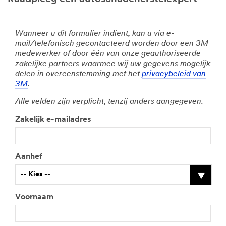
Wanneer u dit formulier indient, kan u via e-
mail/telefonisch gecontacteerd worden door een 3M
medewerker of door één van onze geauthoriseerde
zakelijke partners waarmee wij uw gegevens mogelijk
delen in overeenstemming met het
privacybeleid van
3M
.
Alle velden zijn verplicht, tenzij anders aangegeven.
Zakelijk e-mailadres
Aanhef
-- Kies --
Voornaam