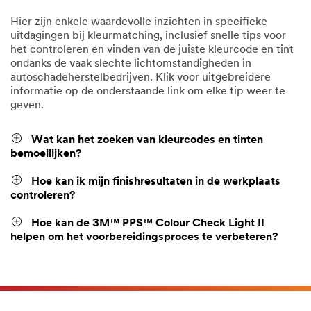
Hier zijn enkele waardevolle inzichten in specifieke
uitdagingen bij kleurmatching, inclusief snelle tips voor
het controleren en vinden van de juiste kleurcode en tint
ondanks de vaak slechte lichtomstandigheden in
autoschadeherstelbedrijven. Klik voor uitgebreidere
informatie op de onderstaande link om elke tip weer te
geven.
Wat kan het zoeken van kleurcodes en tinten
bemoeilijken?
Hoe kan ik mijn finishresultaten in de werkplaats
controleren?
Hoe kan de 3M™ PPS™ Colour Check Light II
helpen om het voorbereidingsproces te verbeteren?