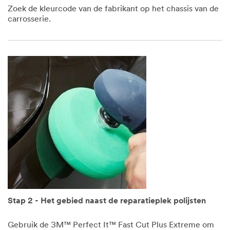
Zoek de kleurcode van de fabrikant op het chassis van de
carrosserie.
Stap 2 - Het gebied naast de reparatieplek polijsten
Gebruik de 3M™ Perfect It™ Fast Cut Plus Extreme om