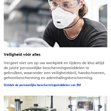
Veiligheid vóór alles
Vergeet niet om op uw werkplek en tijdens de klus altijd
de juiste persoonlijke beschermingsmiddelen te
gebruiken, waaronder een veiligheidsbril, handschoenen,
gehoorbescherming en ademhalingsbescherming.
Ontdek de persoonlijke beschermingsmiddelen van 3M