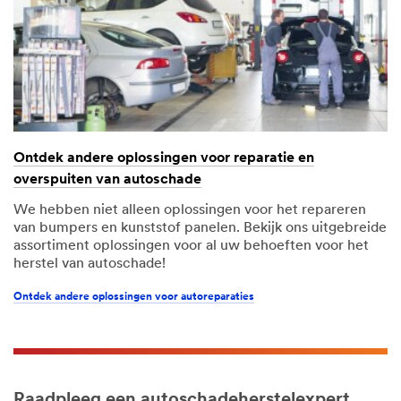
Ontdek andere oplossingen voor reparatie en
overspuiten van autoschade
We hebben niet alleen oplossingen voor het repareren
van bumpers en kunststof panelen. Bekijk ons uitgebreide
assortiment oplossingen voor al uw behoeften voor het
herstel van autoschade!
Ontdek andere oplossingen voor autoreparaties
Raadpleeg een autoschadeherstelexpert