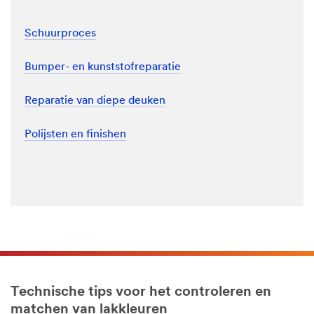
Schuurproces
Bumper- en kunststofreparatie
Reparatie van diepe deuken
Polijsten en finishen
Technische tips voor het controleren en
matchen van lakkleuren