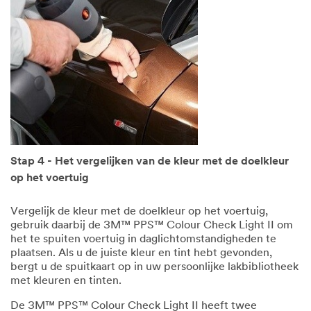
Stap 4 - Het vergelijken van de kleur met de doelkleur
op het voertuig
Vergelijk de kleur met de doelkleur op het voertuig,
gebruik daarbij de 3M™ PPS™ Colour Check Light II om
het te spuiten voertuig in daglichtomstandigheden te
plaatsen. Als u de juiste kleur en tint hebt gevonden,
bergt u de spuitkaart op in uw persoonlijke lakbibliotheek
met kleuren en tinten.
De 3M™ PPS™ Colour Check Light II heeft twee