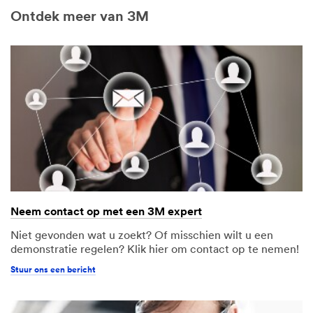
Ontdek meer van 3M
Neem contact op met een 3M expert
Niet gevonden wat u zoekt? Of misschien wilt u een
demonstratie regelen? Klik hier om contact op te nemen!
Stuur ons een bericht